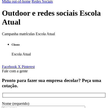
Mídia out-of-home
Redes Sociais
Outdoor e redes sociais Escola
Atual
Campanha matrículas Escola Atual
Cliente
Escola Atual
Facebook
X
Pinterest
Fale com a gente
Pronto para fazer sua empresa decolar? Peça uma
cotação.
Nome (requerido)