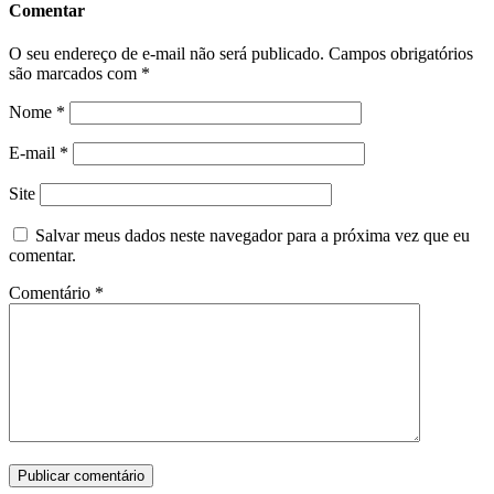
Comentar
O seu endereço de e-mail não será publicado.
Campos obrigatórios
são marcados com
*
Nome
*
E-mail
*
Site
Salvar meus dados neste navegador para a próxima vez que eu
comentar.
Comentário
*